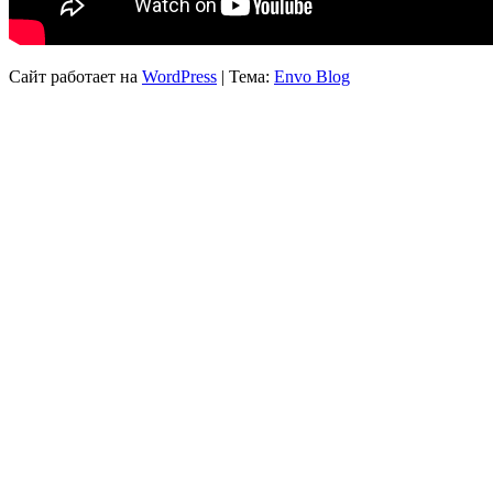
Сайт работает на
WordPress
|
Тема:
Envo Blog