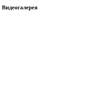
Видеогалерея