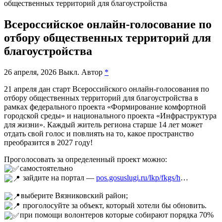
Всероссийское онлайн-голосование по
отбору общественных территорий для
благоустройства
26 апреля, 2026
Выкл.
Автор
*
21 апреля дан старт Всероссийского онлайн-голосования по
отбору общественных территорий для благоустройства в
рамках федерального проекта «Формирование комфортной
городской среды» и национального проекта «Инфраструктура
для жизни». Каждый житель региона старше 14 лет может
отдать свой голос и повлиять на то, какое пространство
преобразится в 2027 году!
Проголосовать за определенный проект можно:
самостоятельно
зайдите на портал —
pos.gosuslugi.ru/lkp/fkgs/h
…
выберите Вязниковский район;
проголосуйте за объект, который хотели бы обновить.
при помощи волонтеров которые собирают порядка 70%